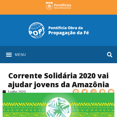
MENU
Corrente Solidária 2020 vai
ajudar jovens da Amazônia
3 julho 2020