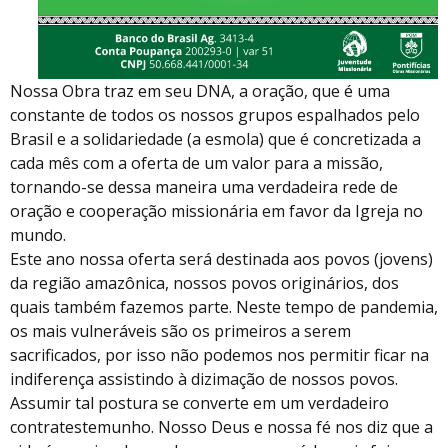
Nossa Obra traz em seu DNA, a oração, que é uma
constante de todos os nossos grupos espalhados pelo
Brasil e a solidariedade (a esmola) que é concretizada a
cada mês com a oferta de um valor para a missão,
tornando-se dessa maneira uma verdadeira rede de
oração e cooperação missionária em favor da Igreja no
mundo.
Este ano nossa oferta será destinada aos povos (jovens)
da região amazônica, nossos povos originários, dos
quais também fazemos parte. Neste tempo de pandemia,
os mais vulneráveis são os primeiros a serem
sacrificados, por isso não podemos nos permitir ficar na
indiferença assistindo à dizimação de nossos povos.
Assumir tal postura se converte em um verdadeiro
contratestemunho. Nosso Deus e nossa fé nos diz que a