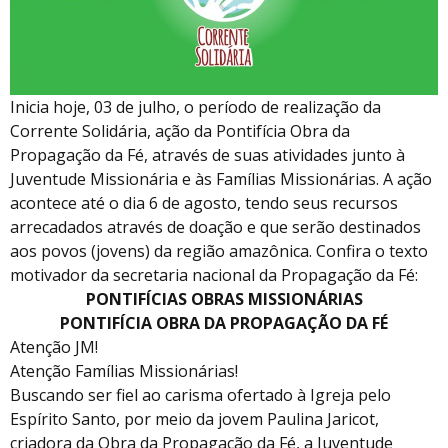
Inicia hoje, 03 de julho, o período de realização da
Corrente Solidária, ação da Pontifícia Obra da
Propagação da Fé, através de suas atividades junto à
Juventude Missionária e às Famílias Missionárias. A ação
acontece até o dia 6 de agosto, tendo seus recursos
arrecadados através de doação e que serão destinados
aos povos (jovens) da região amazônica. Confira o texto
motivador da secretaria nacional da Propagação da Fé:
PONTIFÍCIAS OBRAS MISSIONÁRIAS
PONTIFÍCIA OBRA DA PROPAGAÇÃO DA FÉ
Atenção JM!
Atenção Famílias Missionárias!
Buscando ser fiel ao carisma ofertado à Igreja pelo
Espírito Santo, por meio da jovem Paulina Jaricot,
criadora da Obra da Propagação da Fé, a Juventude